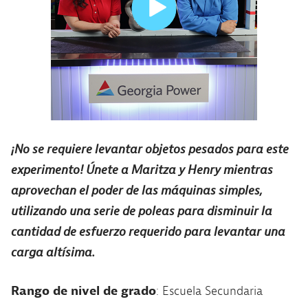
¡No se requiere levantar objetos pesados para este
experimento! Únete a Maritza y Henry mientras
aprovechan el poder de las máquinas simples,
utilizando una serie de poleas para disminuir la
cantidad de esfuerzo requerido para levantar una
carga altísima.
Rango de nivel de grado
: Escuela Secundaria